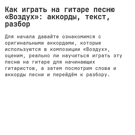
Как играть на гитаре песню
«Воздух»: аккорды, текст,
разбор
Для начала давайте ознакомимся с
оригинальными аккордами, которые
используются в композиции «Воздух»,
оценим, реально ли научиться играть эту
песню на гитаре для начинающих
гитаристов, а затем посмотрим слова и
аккорды песни и перейдём к разбору.