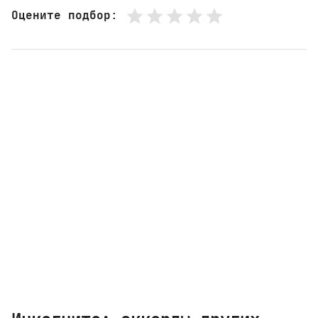
Оцените подбор
: