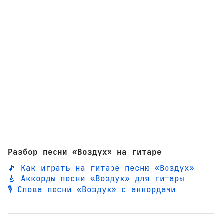
Разбор песни «Воздух» на гитаре
🎵 Как играть на гитаре песню «Воздух»
🎸 Аккорды песни «Воздух» для гитары
🎙️ Слова песни «Воздух» с аккордами