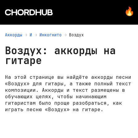
Аккорды
И
Инкогнито
Воздух
Воздух: аккорды на
гитаре
На этой странице вы найдёте аккорды песни
«Воздух» для гитары, а также полный текст
композиции. Аккорды и текст размещены в
обучающих целях, чтобы начинающим
гитаристам было проще разобраться, как
играть песню «Воздух» на гитаре.