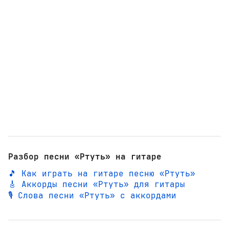
Разбор песни «Ртуть» на гитаре
🎵 Как играть на гитаре песню «Ртуть»
🎸 Аккорды песни «Ртуть» для гитары
🎙️ Слова песни «Ртуть» с аккордами