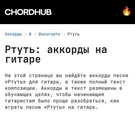
Аккорды
И
Инкогнито
Ртуть
Ртуть: аккорды на
гитаре
На этой странице вы найдёте аккорды песни
«Ртуть» для гитары, а также полный текст
композиции. Аккорды и текст размещены в
обучающих целях, чтобы начинающим
гитаристам было проще разобраться, как
играть песню «Ртуть» на гитаре.