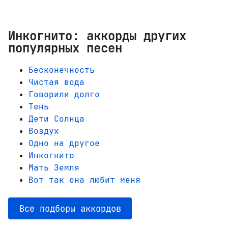
Инкогнито: аккорды других
популярных песен
Бесконечность
Чистая вода
Говорили долго
Тень
Дети Солнца
Воздух
Одно на другое
Инкогнито
Мать Земля
Вот так она любит меня
Все подборы аккордов