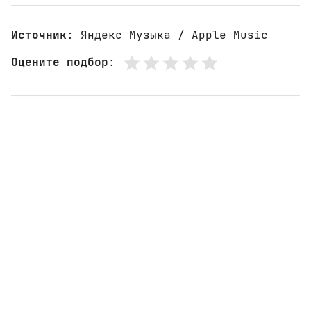
Источник
: Яндекс Музыка / Apple Music
Оцените подбор
: