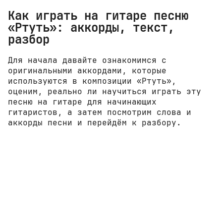
Как играть на гитаре песню
«Ртуть»: аккорды, текст,
разбор
Для начала давайте ознакомимся с
оригинальными аккордами, которые
используются в композиции «Ртуть»,
оценим, реально ли научиться играть эту
песню на гитаре для начинающих
гитаристов, а затем посмотрим слова и
аккорды песни и перейдём к разбору.