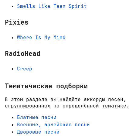
Smells Like Teen Spirit
Pixies
Where Is My Mind
RadioHead
Creep
Тематические подборки
В этом разделе вы найдёте аккорды песен,
сгруппированных по определённой тематике.
Блатные песни
Военные, армейские песни
Дворовые песни