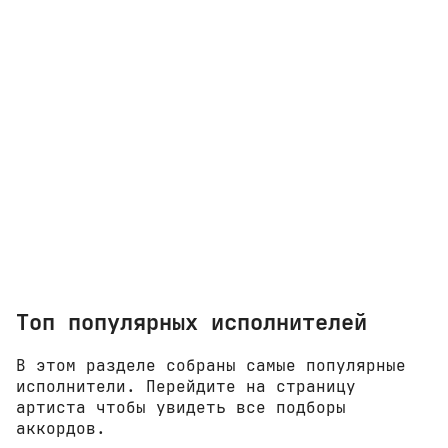
Топ популярных исполнителей
В этом разделе собраны самые популярные
исполнители. Перейдите на страницу
артиста чтобы увидеть все подборы
аккордов.