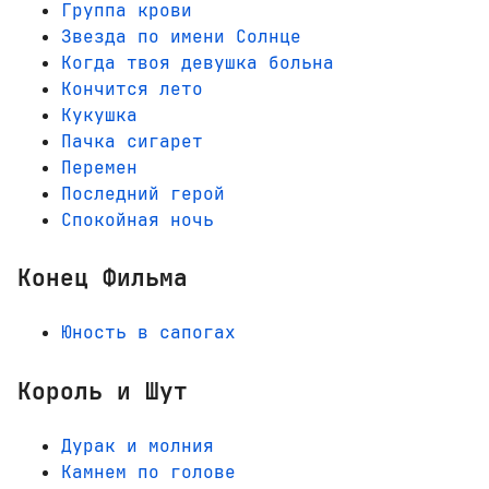
Группа крови
Звезда по имени Солнце
Когда твоя девушка больна
Кончится лето
Кукушка
Пачка сигарет
Перемен
Последний герой
Спокойная ночь
Конец Фильма
Юность в сапогах
Король и Шут
Дурак и молния
Камнем по голове