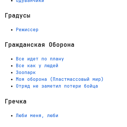
Одуванчики
Градусы
Режиссер
Гражданская Оборона
Все идет по плану
Все как у людей
Зоопарк
Моя оборона (Пластмассовый мир)
Отряд не заметил потери бойца
Гречка
Люби меня, люби