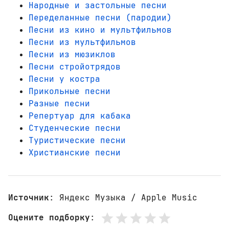
Народные и застольные песни
Переделанные песни (пародии)
Песни из кино и мультфильмов
Песни из мультфильмов
Песни из мюзиклов
Песни стройотрядов
Песни у костра
Прикольные песни
Разные песни
Репертуар для кабака
Студенческие песни
Туристические песни
Христианские песни
Источник
: Яндекс Музыка / Apple Music
Оцените подборку
: