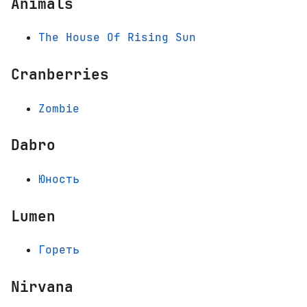
Animals
The House Of Rising Sun
Cranberries
Zombie
Dabro
Юность
Lumen
Гореть
Nirvana