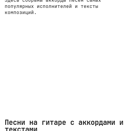
Здесь собраны аккорды песен самых
популярных исполнителей и тексты
композиций.
Песни на гитаре с аккордами и
текстами