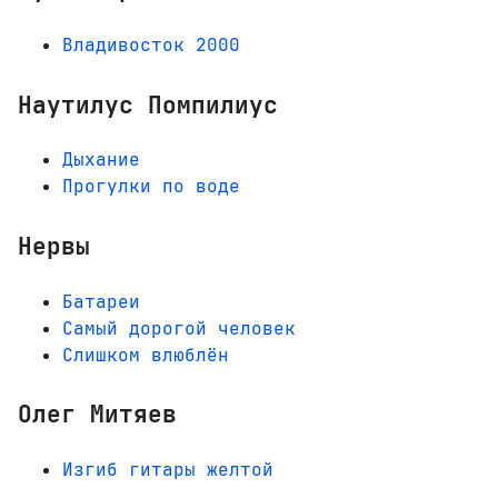
Владивосток 2000
Наутилус Помпилиус
Дыхание
Прогулки по воде
Нервы
Батареи
Самый дорогой человек
Слишком влюблён
Олег Митяев
Изгиб гитары желтой