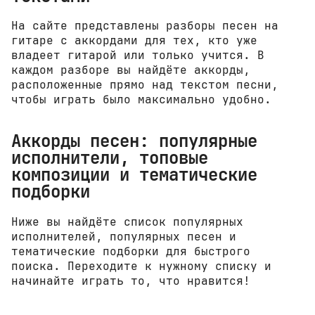
На сайте представлены разборы песен на
гитаре с аккордами для тех, кто уже
владеет гитарой или только учится. В
каждом разборе вы найдёте аккорды,
расположенные прямо над текстом песни,
чтобы играть было максимально удобно.
Аккорды песен: популярные
исполнители, топовые
композиции и тематические
подборки
Ниже вы найдёте список популярных
исполнителей, популярных песен и
тематические подборки для быстрого
поиска. Переходите к нужному списку и
начинайте играть то, что нравится!