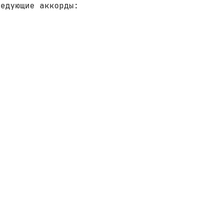
ледующие аккорды: