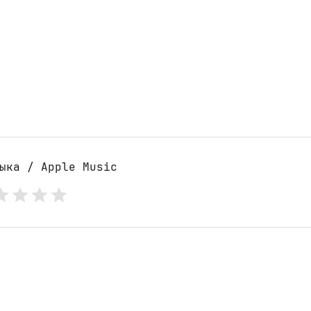
ыка / Apple Music