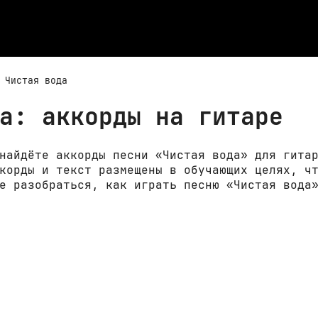
Чистая вода
а: аккорды на гитаре
найдёте аккорды песни «Чистая вода» для гита
корды и текст размещены в обучающих целях, ч
е разобраться, как играть песню «Чистая вода