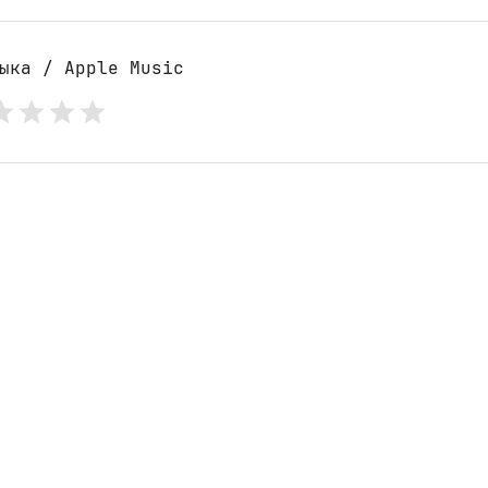
ыка / Apple Music