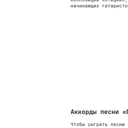
начинающих гитаристо
Аккорды песни «
Чтобы сыграть песню 