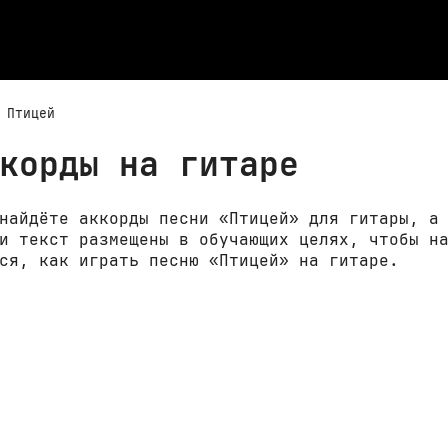
Птицей
корды на гитаре
найдёте аккорды песни «Птицей» для гитары, а
и текст размещены в обучающих целях, чтобы н
ся, как играть песню «Птицей» на гитаре.