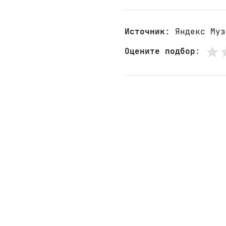
Источник
: Яндекс Муз
Оцените подбор
: