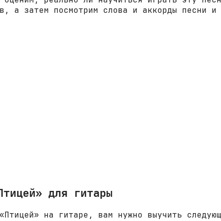
в, а затем посмотрим слова и аккорды песни и
Птицей» для гитары
«Птицей» на гитаре, вам нужно выучить следую