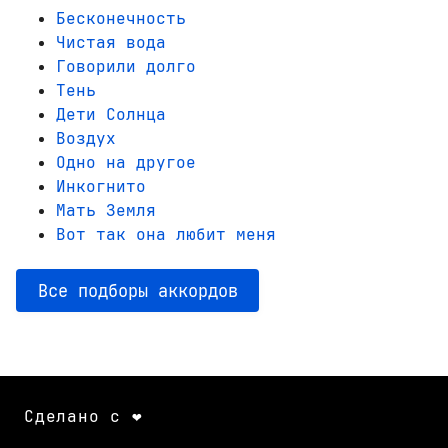
Бесконечность
Чистая вода
Говорили долго
Тень
Дети Солнца
Воздух
Одно на другое
Инкогнито
Мать Земля
Вот так она любит меня
Все подборы аккордов
Сделано с ❤️