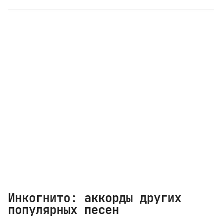
Инкогнито: аккорды других
популярных песен