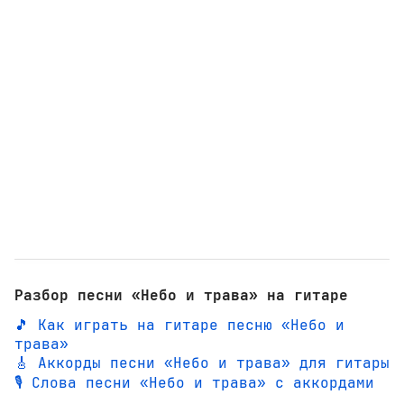
Разбор песни «Небо и трава» на гитаре
🎵 Как играть на гитаре песню «Небо и
трава»
🎸 Аккорды песни «Небо и трава» для гитары
🎙️ Слова песни «Небо и трава» с аккордами