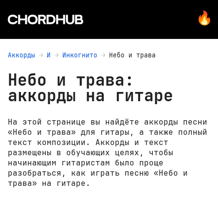
Аккорды
И
Инкогнито
Небо и трава
Небо и трава:
аккорды на гитаре
На этой странице вы найдёте аккорды песни
«Небо и трава» для гитары, а также полный
текст композиции. Аккорды и текст
размещены в обучающих целях, чтобы
начинающим гитаристам было проще
разобраться, как играть песню «Небо и
трава» на гитаре.