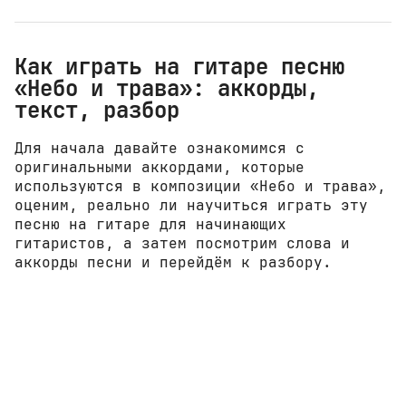
Как играть на гитаре песню
«Небо и трава»: аккорды,
текст, разбор
Для начала давайте ознакомимся с
оригинальными аккордами, которые
используются в композиции «Небо и трава»,
оценим, реально ли научиться играть эту
песню на гитаре для начинающих
гитаристов, а затем посмотрим слова и
аккорды песни и перейдём к разбору.