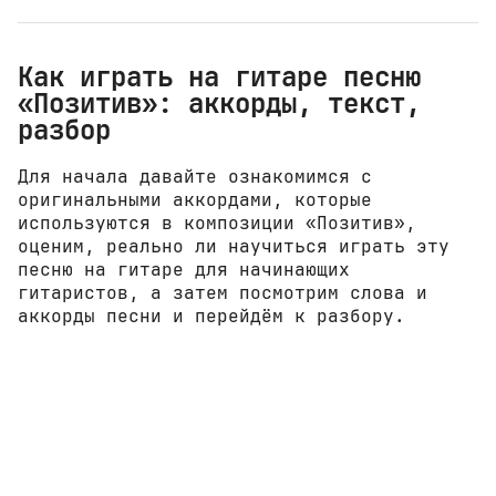
Как играть на гитаре песню
«Позитив»: аккорды, текст,
разбор
Для начала давайте ознакомимся с
оригинальными аккордами, которые
используются в композиции «Позитив»,
оценим, реально ли научиться играть эту
песню на гитаре для начинающих
гитаристов, а затем посмотрим слова и
аккорды песни и перейдём к разбору.