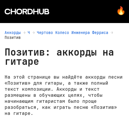
Аккорды
Ч
Чертово Колесо Инженера Ферриса
Позитив
Позитив: аккорды на
гитаре
На этой странице вы найдёте аккорды песни
«Позитив» для гитары, а также полный
текст композиции. Аккорды и текст
размещены в обучающих целях, чтобы
начинающим гитаристам было проще
разобраться, как играть песню «Позитив»
на гитаре.