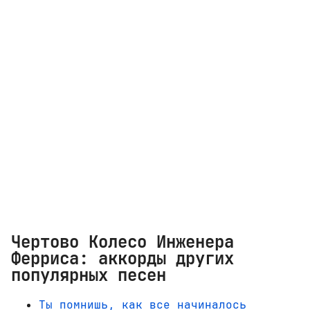
Чертово Колесо Инженера
Ферриса: аккорды других
популярных песен
Ты помнишь, как все начиналось