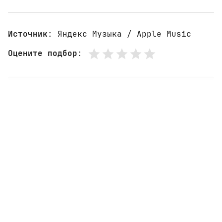
Источник
: Яндекс Музыка / Apple Music
Оцените подбор
: