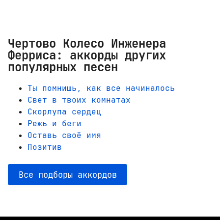
Чертово Колесо Инженера
Ферриса: аккорды других
популярных песен
Ты помнишь, как все начиналось
Свет в твоих комнатах
Скорлупа сердец
Режь и беги
Оставь своё имя
Позитив
Все подборы аккордов