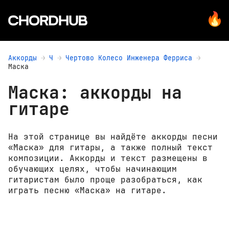
Аккорды
Ч
Чертово Колесо Инженера Ферриса
Маска
Маска: аккорды на
гитаре
На этой странице вы найдёте аккорды песни
«Маска» для гитары, а также полный текст
композиции. Аккорды и текст размещены в
обучающих целях, чтобы начинающим
гитаристам было проще разобраться, как
играть песню «Маска» на гитаре.