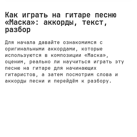
Как играть на гитаре песню
«Маска»: аккорды, текст,
разбор
Для начала давайте ознакомимся с
оригинальными аккордами, которые
используются в композиции «Маска»,
оценим, реально ли научиться играть эту
песню на гитаре для начинающих
гитаристов, а затем посмотрим слова и
аккорды песни и перейдём к разбору.