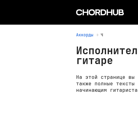
Аккорды
Ч
Исполнител
гитаре
На этой странице вы 
также полные тексты 
начинающим гитариста