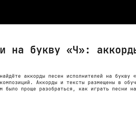
и на букву «Ч»: аккорд
найдёте аккорды песен исполнителей на букву 
композиций. Аккорды и тексты размещены в обу
м было проще разобраться, как играть песни н