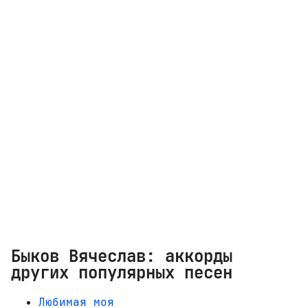
Быков Вячеслав: аккорды
других популярных песен
Любимая моя