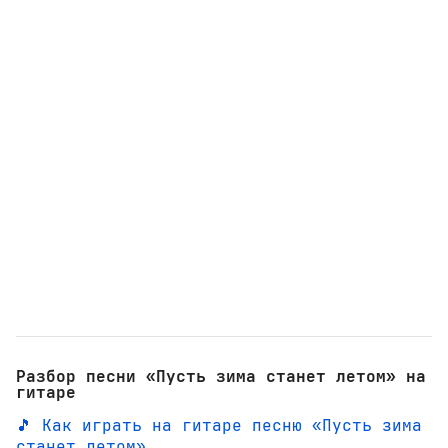
Разбор песни «Пусть зима станет летом» на
гитаре
🎵 Как играть на гитаре песню «Пусть зима
станет летом»