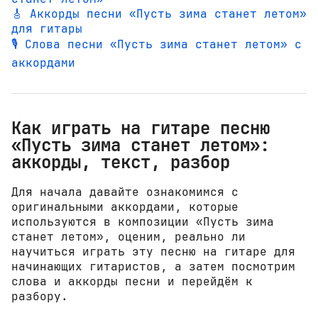
🎸 Аккорды песни «Пусть зима станет летом»
для гитары
🎙️ Слова песни «Пусть зима станет летом» с
аккордами
Как играть на гитаре песню
«Пусть зима станет летом»:
аккорды, текст, разбор
Для начала давайте ознакомимся с
оригинальными аккордами, которые
используются в композиции «Пусть зима
станет летом», оценим, реально ли
научиться играть эту песню на гитаре для
начинающих гитаристов, а затем посмотрим
слова и аккорды песни и перейдём к
разбору.