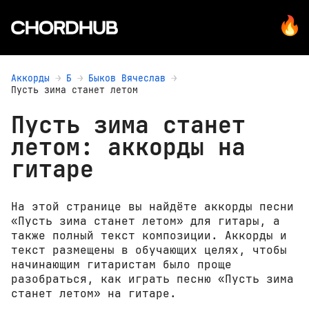
Аккорды
Б
Быков Вячеслав
Пусть зима станет летом
Пусть зима станет
летом: аккорды на
гитаре
На этой странице вы найдёте аккорды песни
«Пусть зима станет летом» для гитары, а
также полный текст композиции. Аккорды и
текст размещены в обучающих целях, чтобы
начинающим гитаристам было проще
разобраться, как играть песню «Пусть зима
станет летом» на гитаре.