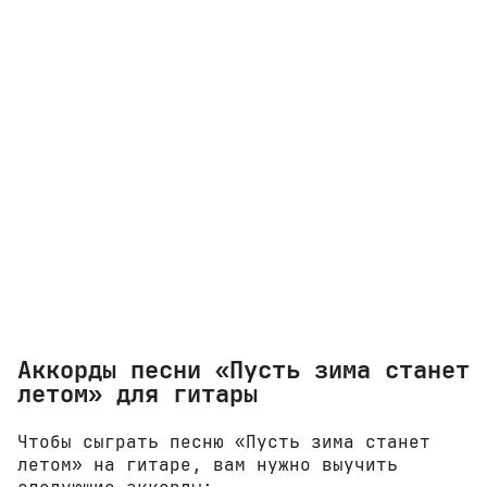
Аккорды песни «Пусть зима станет
летом» для гитары
Чтобы сыграть песню «Пусть зима станет
летом» на гитаре, вам нужно выучить