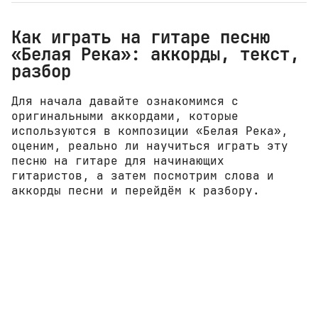
Как играть на гитаре песню
«Белая Река»: аккорды, текст,
разбор
Для начала давайте ознакомимся с
оригинальными аккордами, которые
используются в композиции «Белая Река»,
оценим, реально ли научиться играть эту
песню на гитаре для начинающих
гитаристов, а затем посмотрим слова и
аккорды песни и перейдём к разбору.