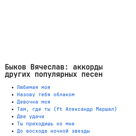
Быков Вячеслав: аккорды
других популярных песен
Любимая моя
Назову тебя облаком
Девочка моя
Там, где ты (ft Александр Маршал)
Две удачи
Ты приходишь ко мне
До восхода ночной звезды