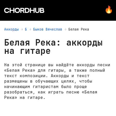
Аккорды
Б
Быков Вячеслав
Белая Река
Белая Река: аккорды
на гитаре
На этой странице вы найдёте аккорды песни
«Белая Река» для гитары, а также полный
текст композиции. Аккорды и текст
размещены в обучающих целях, чтобы
начинающим гитаристам было проще
разобраться, как играть песню «Белая
Река» на гитаре.