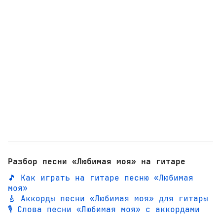
Разбор песни «Любимая моя» на гитаре
🎵 Как играть на гитаре песню «Любимая
моя»
🎸 Аккорды песни «Любимая моя» для гитары
🎙️ Слова песни «Любимая моя» с аккордами