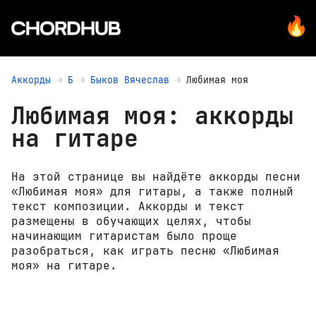
Аккорды
Б
Быков Вячеслав
Любимая моя
Любимая моя: аккорды
на гитаре
На этой странице вы найдёте аккорды песни
«Любимая моя» для гитары, а также полный
текст композиции. Аккорды и текст
размещены в обучающих целях, чтобы
начинающим гитаристам было проще
разобраться, как играть песню «Любимая
моя» на гитаре.