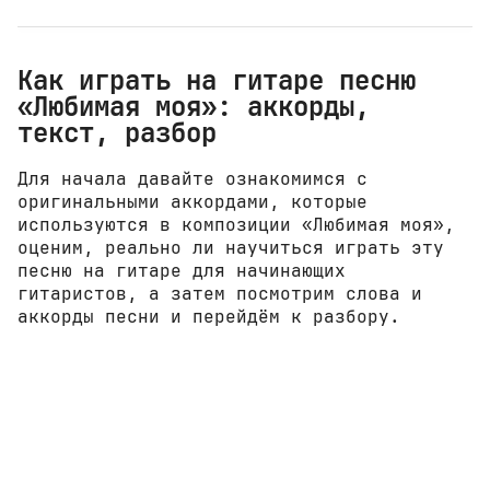
Как играть на гитаре песню
«Любимая моя»: аккорды,
текст, разбор
Для начала давайте ознакомимся с
оригинальными аккордами, которые
используются в композиции «Любимая моя»,
оценим, реально ли научиться играть эту
песню на гитаре для начинающих
гитаристов, а затем посмотрим слова и
аккорды песни и перейдём к разбору.