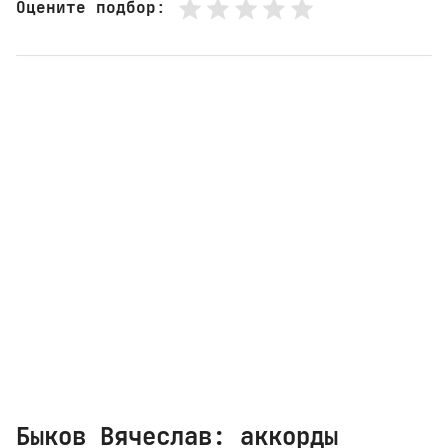
Оцените подбор
:
Быков Вячеслав: аккорды