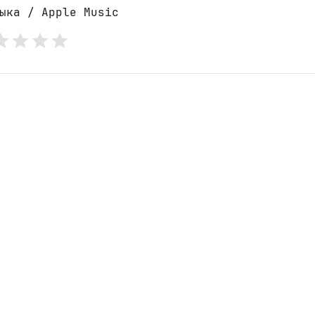
ыка / Apple Music