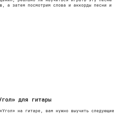
в, а затем посмотрим слова и аккорды песни и
Угол» для гитары
«Угол» на гитаре, вам нужно выучить следующи