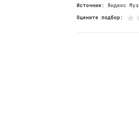
Источник
: Яндекс Муз
Оцените подбор
: