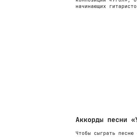
начинающих гитаристо
Аккорды песни «
Чтобы сыграть песню 