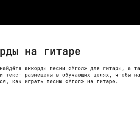
рды на гитаре
найдёте аккорды песни «Угол» для гитары, а т
и текст размещены в обучающих целях, чтобы н
ся, как играть песню «Угол» на гитаре.