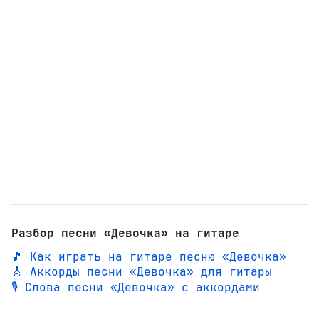
Разбор песни «Девочка» на гитаре
🎵 Как играть на гитаре песню «Девочка»
🎸 Аккорды песни «Девочка» для гитары
🎙️ Слова песни «Девочка» с аккордами