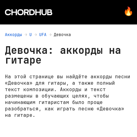
Аккорды
U
UFA
Девочка
Девочка: аккорды на
гитаре
На этой странице вы найдёте аккорды песни
«Девочка» для гитары, а также полный
текст композиции. Аккорды и текст
размещены в обучающих целях, чтобы
начинающим гитаристам было проще
разобраться, как играть песню «Девочка»
на гитаре.