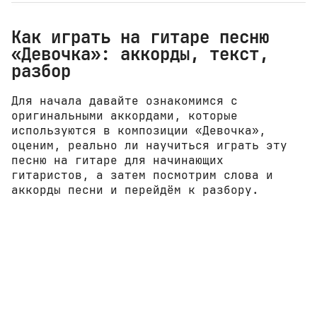
Как играть на гитаре песню
«Девочка»: аккорды, текст,
разбор
Для начала давайте ознакомимся с
оригинальными аккордами, которые
используются в композиции «Девочка»,
оценим, реально ли научиться играть эту
песню на гитаре для начинающих
гитаристов, а затем посмотрим слова и
аккорды песни и перейдём к разбору.