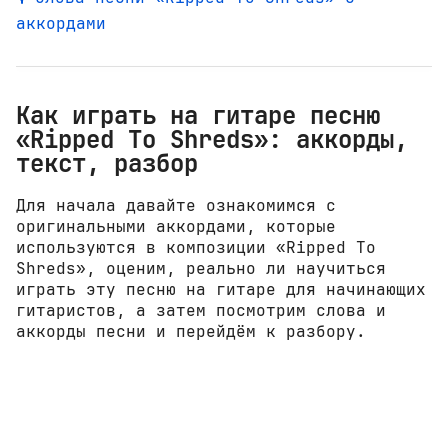
аккордами
Как играть на гитаре песню
«Ripped To Shreds»: аккорды,
текст, разбор
Для начала давайте ознакомимся с
оригинальными аккордами, которые
используются в композиции «Ripped To
Shreds», оценим, реально ли научиться
играть эту песню на гитаре для начинающих
гитаристов, а затем посмотрим слова и
аккорды песни и перейдём к разбору.