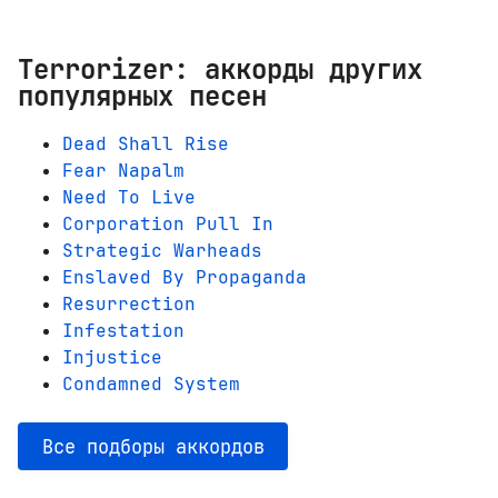
Terrorizer: аккорды других
популярных песен
Dead Shall Rise
Fear Napalm
Need To Live
Corporation Pull In
Strategic Warheads
Enslaved By Propaganda
Resurrection
Infestation
Injustice
Condamned System
Все подборы аккордов