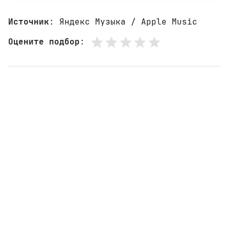
Источник
: Яндекс Музыка / Apple Music
Оцените подбор
: