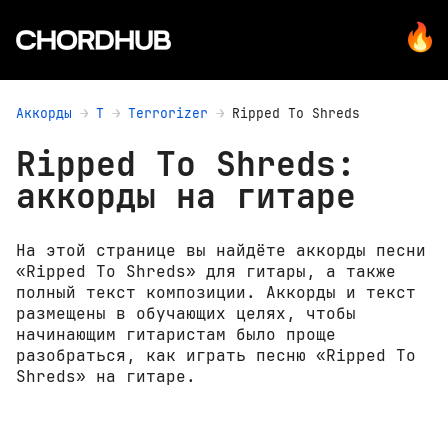
Аккорды
T
Terrorizer
Ripped To Shreds
Ripped To Shreds:
аккорды на гитаре
На этой странице вы найдёте аккорды песни
«Ripped To Shreds» для гитары, а также
полный текст композиции. Аккорды и текст
размещены в обучающих целях, чтобы
начинающим гитаристам было проще
разобраться, как играть песню «Ripped To
Shreds» на гитаре.