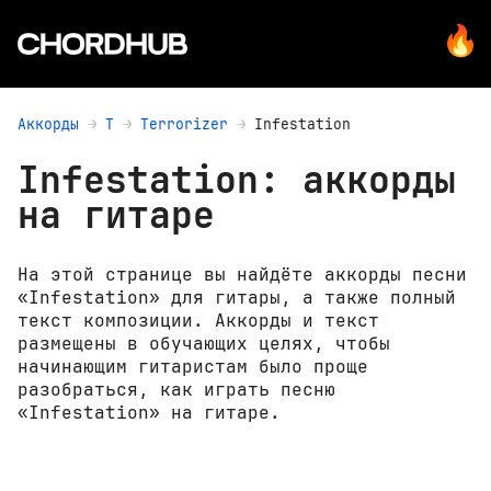
Аккорды
T
Terrorizer
Infestation
Infestation: аккорды
на гитаре
На этой странице вы найдёте аккорды песни
«Infestation» для гитары, а также полный
текст композиции. Аккорды и текст
размещены в обучающих целях, чтобы
начинающим гитаристам было проще
разобраться, как играть песню
«Infestation» на гитаре.