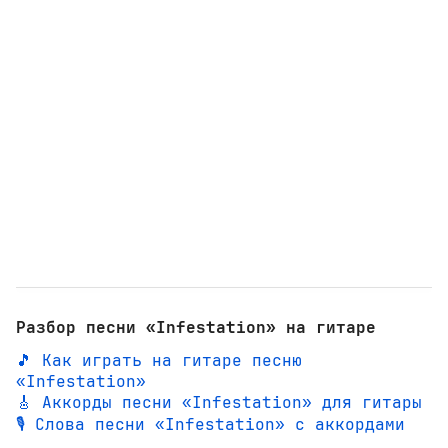
Разбор песни «Infestation» на гитаре
🎵 Как играть на гитаре песню
«Infestation»
🎸 Аккорды песни «Infestation» для гитары
🎙️ Слова песни «Infestation» с аккордами