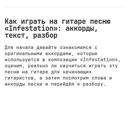
Как играть на гитаре песню
«Infestation»: аккорды,
текст, разбор
Для начала давайте ознакомимся с
оригинальными аккордами, которые
используются в композиции «Infestation»,
оценим, реально ли научиться играть эту
песню на гитаре для начинающих
гитаристов, а затем посмотрим слова и
аккорды песни и перейдём к разбору.