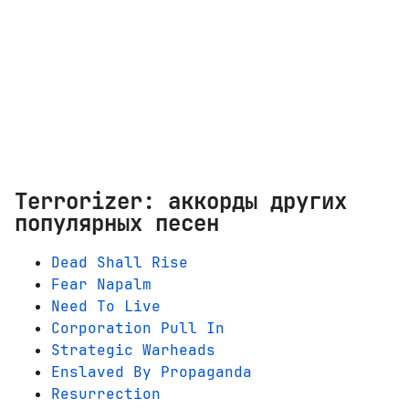
Terrorizer: аккорды других
популярных песен
Dead Shall Rise
Fear Napalm
Need To Live
Corporation Pull In
Strategic Warheads
Enslaved By Propaganda
Resurrection