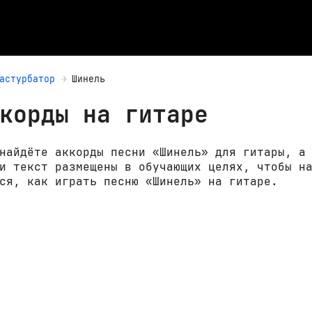
астурбатор
Шинель
корды на гитаре
найдёте аккорды песни «Шинель» для гитары, а
и текст размещены в обучающих целях, чтобы н
ся, как играть песню «Шинель» на гитаре.