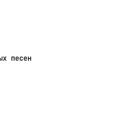
ых песен