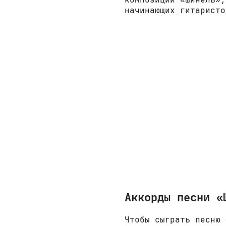
начинающих гитаристо
Аккорды песни «
Чтобы сыграть песню 