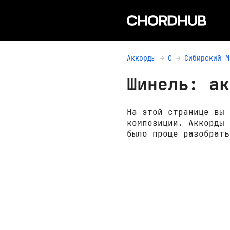
Аккорды
С
Сибирский М
Шинель: ак
На этой странице вы 
композиции. Аккорды 
было проще разобрать