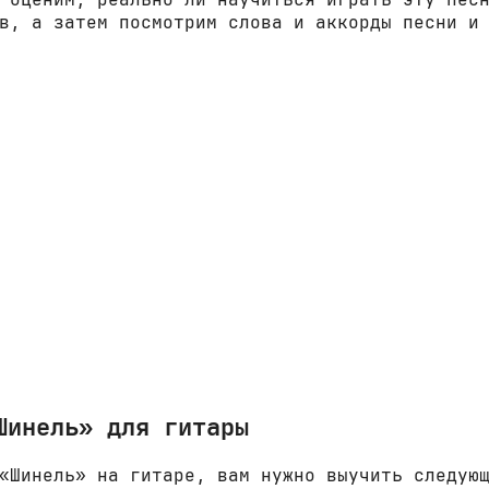
в, а затем посмотрим слова и аккорды песни и
Шинель» для гитары
«Шинель» на гитаре, вам нужно выучить следую