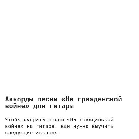
Аккорды песни «На гражданской
войне» для гитары
Чтобы сыграть песню «На гражданской
войне» на гитаре, вам нужно выучить
следующие аккорды: