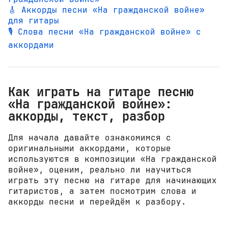
🎸 Аккорды песни «На гражданской войне»
для гитары
🎙️ Слова песни «На гражданской войне» с
аккордами
Как играть на гитаре песню
«На гражданской войне»:
аккорды, текст, разбор
Для начала давайте ознакомимся с
оригинальными аккордами, которые
используются в композиции «На гражданской
войне», оценим, реально ли научиться
играть эту песню на гитаре для начинающих
гитаристов, а затем посмотрим слова и
аккорды песни и перейдём к разбору.