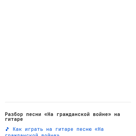
Разбор песни «На гражданской войне» на
гитаре
🎵 Как играть на гитаре песню «На
гражданской войне»