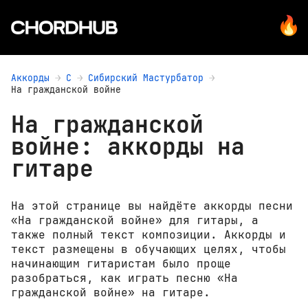
Аккорды
С
Сибирский Мастурбатор
На гражданской войне
На гражданской
войне: аккорды на
гитаре
На этой странице вы найдёте аккорды песни
«На гражданской войне» для гитары, а
также полный текст композиции. Аккорды и
текст размещены в обучающих целях, чтобы
начинающим гитаристам было проще
разобраться, как играть песню «На
гражданской войне» на гитаре.