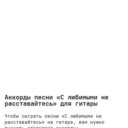
Аккорды песни «С любимыми не
расставайтесь» для гитары
Чтобы сыграть песню «С любимыми не
расставайтесь» на гитаре, вам нужно