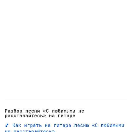
Разбор песни «С любимыми не
расставайтесь» на гитаре
🎵 Как играть на гитаре песню «С любимыми
не расставайтесь»