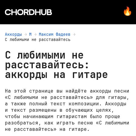
Аккорды
М
Максим Фадеев
С любимыми не расставайтесь
С любимыми не
расставайтесь:
аккорды на гитаре
На этой странице вы найдёте аккорды песни
«С любимыми не расставайтесь» для гитары,
а также полный текст композиции. Аккорды
и текст размещены в обучающих целях,
чтобы начинающим гитаристам было проще
разобраться, как играть песню «С любимыми
не расставайтесь» на гитаре.