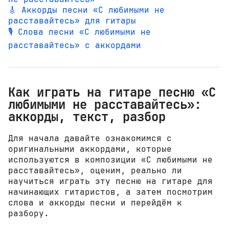
🎸 Аккорды песни «С любимыми не
расставайтесь» для гитары
🎙️ Слова песни «С любимыми не
расставайтесь» с аккордами
Как играть на гитаре песню «С
любимыми не расставайтесь»:
аккорды, текст, разбор
Для начала давайте ознакомимся с
оригинальными аккордами, которые
используются в композиции «С любимыми не
расставайтесь», оценим, реально ли
научиться играть эту песню на гитаре для
начинающих гитаристов, а затем посмотрим
слова и аккорды песни и перейдём к
разбору.