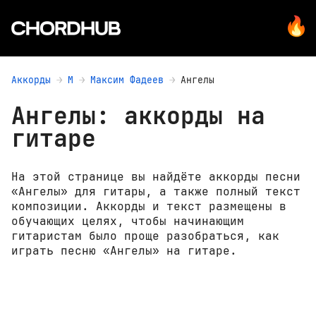
Аккорды
М
Максим Фадеев
Ангелы
Ангелы: аккорды на
гитаре
На этой странице вы найдёте аккорды песни
«Ангелы» для гитары, а также полный текст
композиции. Аккорды и текст размещены в
обучающих целях, чтобы начинающим
гитаристам было проще разобраться, как
играть песню «Ангелы» на гитаре.