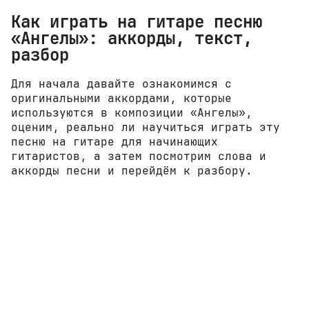
Как играть на гитаре песню
«Ангелы»: аккорды, текст,
разбор
Для начала давайте ознакомимся с
оригинальными аккордами, которые
используются в композиции «Ангелы»,
оценим, реально ли научиться играть эту
песню на гитаре для начинающих
гитаристов, а затем посмотрим слова и
аккорды песни и перейдём к разбору.