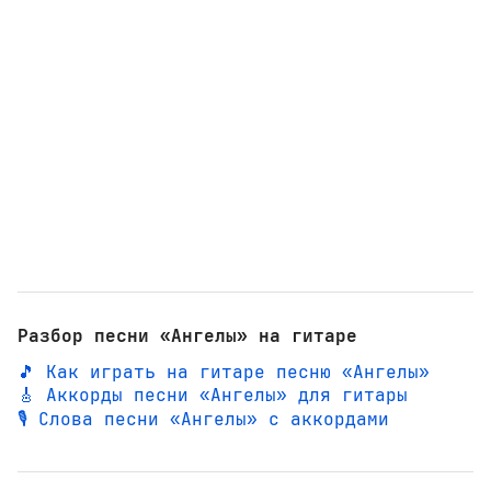
Разбор песни «Ангелы» на гитаре
🎵 Как играть на гитаре песню «Ангелы»
🎸 Аккорды песни «Ангелы» для гитары
🎙️ Слова песни «Ангелы» с аккордами