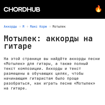
Аккорды
М
Макс Корж
Мотылек
Мотылек: аккорды на
гитаре
На этой странице вы найдёте аккорды песни
«Мотылек» для гитары, а также полный
текст композиции. Аккорды и текст
размещены в обучающих целях, чтобы
начинающим гитаристам было проще
разобраться, как играть песню «Мотылек»
на гитаре.