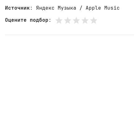
Источник
: Яндекс Музыка / Apple Music
Оцените подбор
: