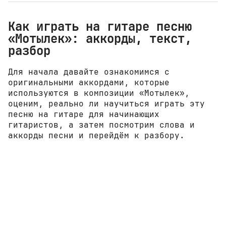
Как играть на гитаре песню
«Мотылек»: аккорды, текст,
разбор
Для начала давайте ознакомимся с
оригинальными аккордами, которые
используются в композиции «Мотылек»,
оценим, реально ли научиться играть эту
песню на гитаре для начинающих
гитаристов, а затем посмотрим слова и
аккорды песни и перейдём к разбору.