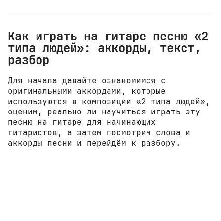
Как играть на гитаре песню «2
типа людей»: аккорды, текст,
разбор
Для начала давайте ознакомимся с
оригинальными аккордами, которые
используются в композиции «2 типа людей»,
оценим, реально ли научиться играть эту
песню на гитаре для начинающих
гитаристов, а затем посмотрим слова и
аккорды песни и перейдём к разбору.