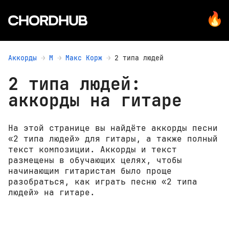
Аккорды
М
Макс Корж
2 типа людей
2 типа людей:
аккорды на гитаре
На этой странице вы найдёте аккорды песни
«2 типа людей» для гитары, а также полный
текст композиции. Аккорды и текст
размещены в обучающих целях, чтобы
начинающим гитаристам было проще
разобраться, как играть песню «2 типа
людей» на гитаре.