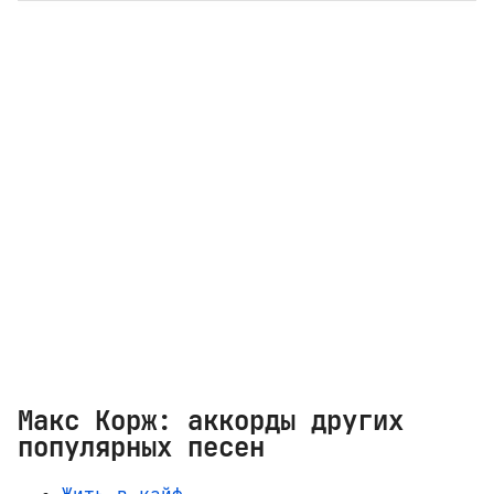
Макс Корж: аккорды других
популярных песен