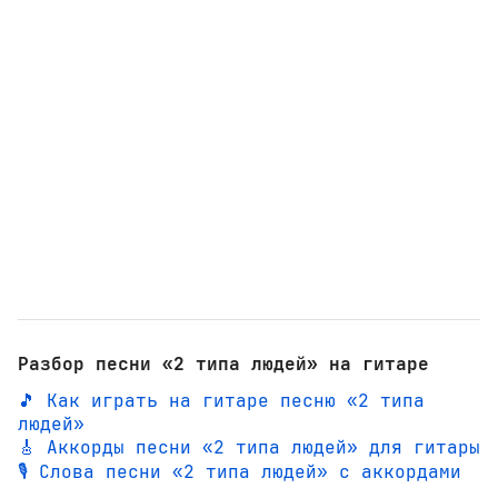
Разбор песни «2 типа людей» на гитаре
🎵 Как играть на гитаре песню «2 типа
людей»
🎸 Аккорды песни «2 типа людей» для гитары
🎙️ Слова песни «2 типа людей» с аккордами