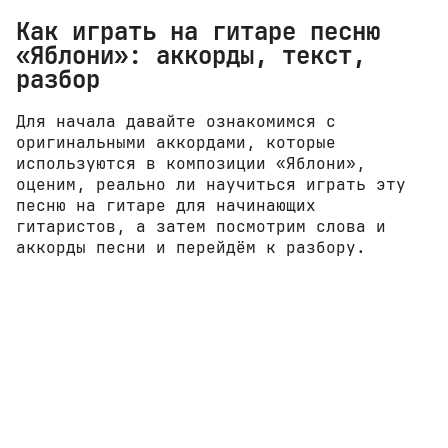
Как играть на гитаре песню
«Яблони»: аккорды, текст,
разбор
Для начала давайте ознакомимся с
оригинальными аккордами, которые
используются в композиции «Яблони»,
оценим, реально ли научиться играть эту
песню на гитаре для начинающих
гитаристов, а затем посмотрим слова и
аккорды песни и перейдём к разбору.