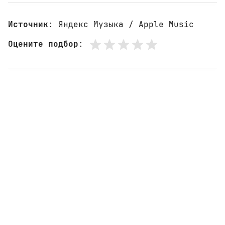
Источник
: Яндекс Музыка / Apple Music
Оцените подбор
: