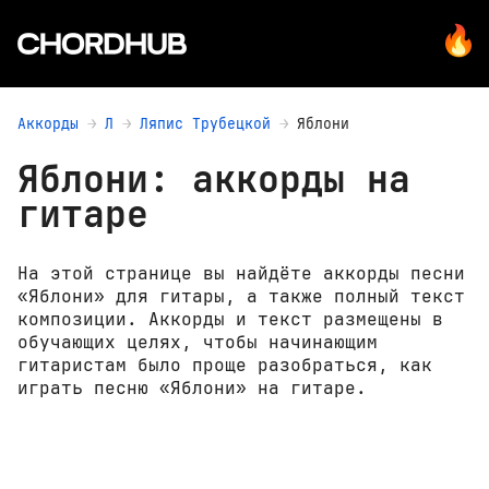
Аккорды
Л
Ляпис Трубецкой
Яблони
Яблони: аккорды на
гитаре
На этой странице вы найдёте аккорды песни
«Яблони» для гитары, а также полный текст
композиции. Аккорды и текст размещены в
обучающих целях, чтобы начинающим
гитаристам было проще разобраться, как
играть песню «Яблони» на гитаре.