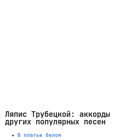
Ляпис Трубецкой: аккорды
других популярных песен
В платье белом