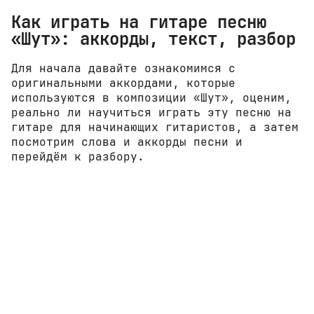
Как играть на гитаре песню
«Шут»: аккорды, текст, разбор
Для начала давайте ознакомимся с
оригинальными аккордами, которые
используются в композиции «Шут», оценим,
реально ли научиться играть эту песню на
гитаре для начинающих гитаристов, а затем
посмотрим слова и аккорды песни и
перейдём к разбору.