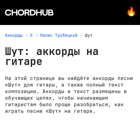
Аккорды
Л
Ляпис Трубецкой
Шут
Шут: аккорды на
гитаре
На этой странице вы найдёте аккорды песни
«Шут» для гитары, а также полный текст
композиции. Аккорды и текст размещены в
обучающих целях, чтобы начинающим
гитаристам было проще разобраться, как
играть песню «Шут» на гитаре.