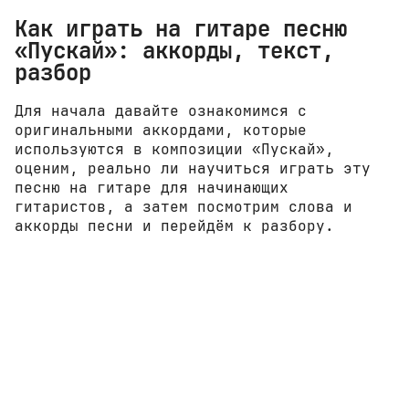
Как играть на гитаре песню
«Пускай»: аккорды, текст,
разбор
Для начала давайте ознакомимся с
оригинальными аккордами, которые
используются в композиции «Пускай»,
оценим, реально ли научиться играть эту
песню на гитаре для начинающих
гитаристов, а затем посмотрим слова и
аккорды песни и перейдём к разбору.