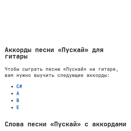
Аккорды песни «Пускай» для
гитары
Чтобы сыграть песню «Пускай» на гитаре,
вам нужно выучить следующие аккорды:
C#
A
B
E
Слова песни «Пускай» с аккордами