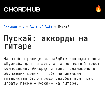
Аккорды
L
line of life
Пускай
Пускай: аккорды на
гитаре
На этой странице вы найдёте аккорды песни
«Пускай» для гитары, а также полный текст
композиции. Аккорды и текст размещены в
обучающих целях, чтобы начинающим
гитаристам было проще разобраться, как
играть песню «Пускай» на гитаре.