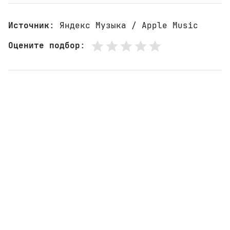
Источник
: Яндекс Музыка / Apple Music
Оцените подбор
: