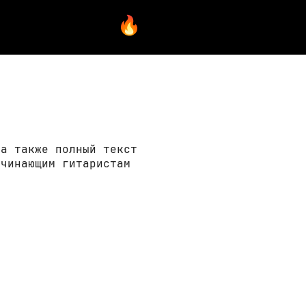
 а также полный текст
ачинающим гитаристам