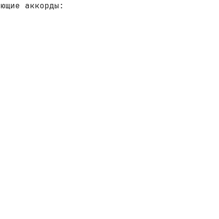
ующие аккорды: