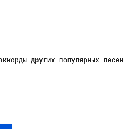
аккорды других популярных песен