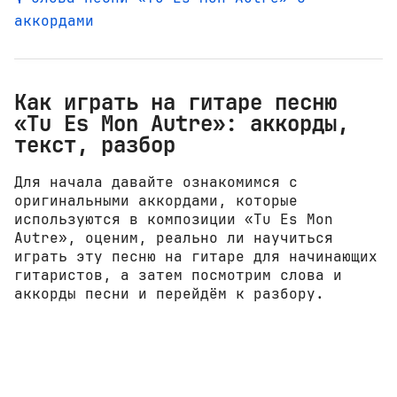
аккордами
Как играть на гитаре песню
«Tu Es Mon Autre»: аккорды,
текст, разбор
Для начала давайте ознакомимся с
оригинальными аккордами, которые
используются в композиции «Tu Es Mon
Autre», оценим, реально ли научиться
играть эту песню на гитаре для начинающих
гитаристов, а затем посмотрим слова и
аккорды песни и перейдём к разбору.