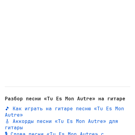
Разбор песни «Tu Es Mon Autre» на гитаре
🎵 Как играть на гитаре песню «Tu Es Mon
Autre»
🎸 Аккорды песни «Tu Es Mon Autre» для
гитары
🎙️ Слова песни «Tu Es Mon Autre» с