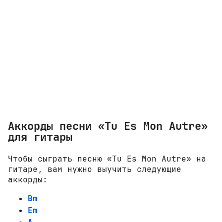
Аккорды песни «Tu Es Mon Autre»
для гитары
Чтобы сыграть песню «Tu Es Mon Autre» на
гитаре, вам нужно выучить следующие
аккорды:
Bm
Em