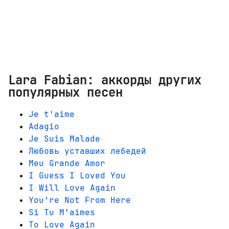
Lara Fabian: аккорды других
популярных песен
Je t'aime
Adagio
Je Suis Malade
Любовь уставших лебедей
Meu Grande Amor
I Guess I Loved You
I Will Love Again
You're Not From Here
Si Tu M'aimes
To Love Again