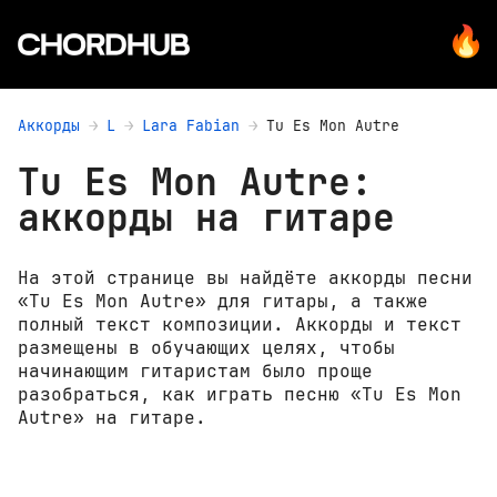
Аккорды
L
Lara Fabian
Tu Es Mon Autre
Tu Es Mon Autre:
аккорды на гитаре
На этой странице вы найдёте аккорды песни
«Tu Es Mon Autre» для гитары, а также
полный текст композиции. Аккорды и текст
размещены в обучающих целях, чтобы
начинающим гитаристам было проще
разобраться, как играть песню «Tu Es Mon
Autre» на гитаре.