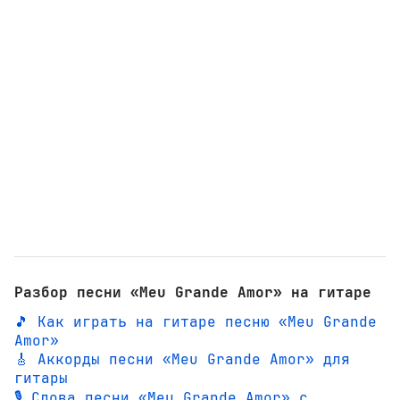
Разбор песни «Meu Grande Amor» на гитаре
🎵 Как играть на гитаре песню «Meu Grande
Amor»
🎸 Аккорды песни «Meu Grande Amor» для
гитары
🎙️ Слова песни «Meu Grande Amor» с