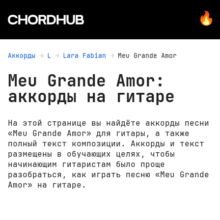
Аккорды
L
Lara Fabian
Meu Grande Amor
Meu Grande Amor:
аккорды на гитаре
На этой странице вы найдёте аккорды песни
«Meu Grande Amor» для гитары, а также
полный текст композиции. Аккорды и текст
размещены в обучающих целях, чтобы
начинающим гитаристам было проще
разобраться, как играть песню «Meu Grande
Amor» на гитаре.