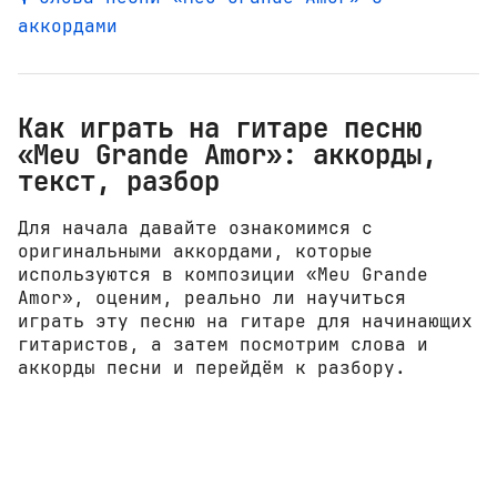
аккордами
Как играть на гитаре песню
«Meu Grande Amor»: аккорды,
текст, разбор
Для начала давайте ознакомимся с
оригинальными аккордами, которые
используются в композиции «Meu Grande
Amor», оценим, реально ли научиться
играть эту песню на гитаре для начинающих
гитаристов, а затем посмотрим слова и
аккорды песни и перейдём к разбору.