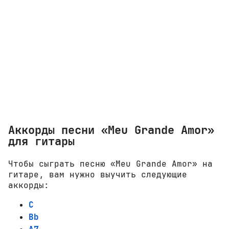
Аккорды песни «Meu Grande Amor»
для гитары
Чтобы сыграть песню «Meu Grande Amor» на
гитаре, вам нужно выучить следующие
аккорды:
C
Bb