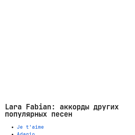
Lara Fabian: аккорды других
популярных песен
Je t'aime
Adagio