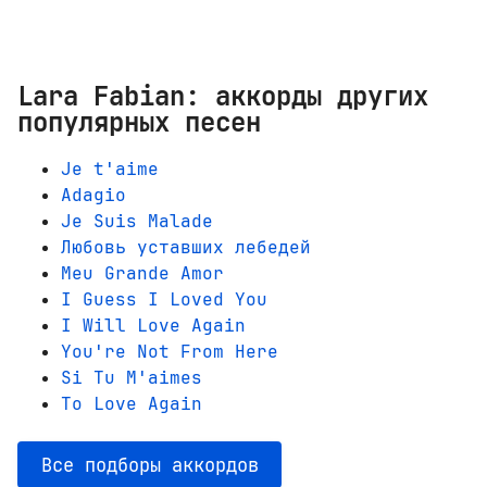
Lara Fabian: аккорды других
популярных песен
Je t'aime
Adagio
Je Suis Malade
Любовь уставших лебедей
Meu Grande Amor
I Guess I Loved You
I Will Love Again
You're Not From Here
Si Tu M'aimes
To Love Again
Все подборы аккордов