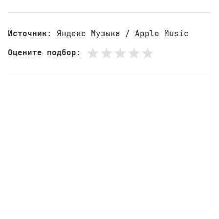
Источник
: Яндекс Музыка / Apple Music
Оцените подбор
: