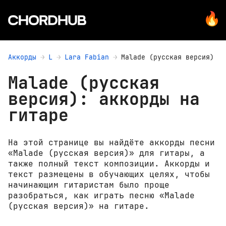
Аккорды
L
Lara Fabian
Malade (русская версия)
Malade (русская
версия): аккорды на
гитаре
На этой странице вы найдёте аккорды песни
«Malade (русская версия)» для гитары, а
также полный текст композиции. Аккорды и
текст размещены в обучающих целях, чтобы
начинающим гитаристам было проще
разобраться, как играть песню «Malade
(русская версия)» на гитаре.