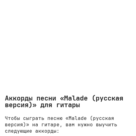
Аккорды песни «Malade (русская
версия)» для гитары
Чтобы сыграть песню «Malade (русская
версия)» на гитаре, вам нужно выучить
следующие аккорды: