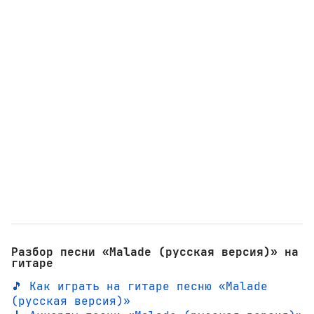
Разбор песни «Malade (русская версия)» на
гитаре
🎵 Как играть на гитаре песню «Malade
(русская версия)»