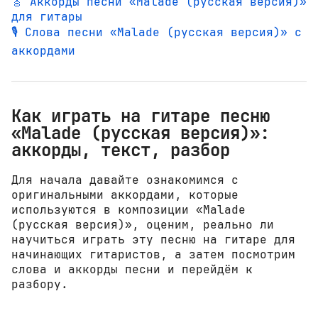
🎸 Аккорды песни «Malade (русская версия)»
для гитары
🎙️ Слова песни «Malade (русская версия)» с
аккордами
Как играть на гитаре песню
«Malade (русская версия)»:
аккорды, текст, разбор
Для начала давайте ознакомимся с
оригинальными аккордами, которые
используются в композиции «Malade
(русская версия)», оценим, реально ли
научиться играть эту песню на гитаре для
начинающих гитаристов, а затем посмотрим
слова и аккорды песни и перейдём к
разбору.