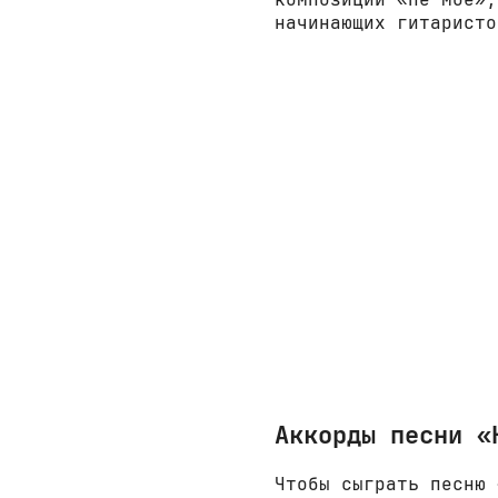
начинающих гитаристо
Аккорды песни «
Чтобы сыграть песню 