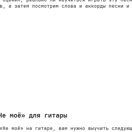
в, а затем посмотрим слова и аккорды песни и
Не моё» для гитары
«Не моё» на гитаре, вам нужно выучить следую