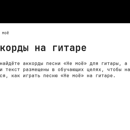
 моё
корды на гитаре
найдёте аккорды песни «Не моё» для гитары, а
и текст размещены в обучающих целях, чтобы н
ся, как играть песню «Не моё» на гитаре.