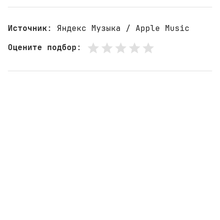
Источник
: Яндекс Музыка / Apple Music
Оцените подбор
: