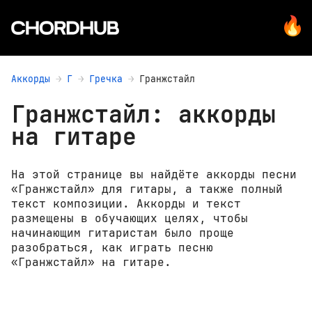
Аккорды
Г
Гречка
Гранжстайл
Гранжстайл: аккорды
на гитаре
На этой странице вы найдёте аккорды песни
«Гранжстайл» для гитары, а также полный
текст композиции. Аккорды и текст
размещены в обучающих целях, чтобы
начинающим гитаристам было проще
разобраться, как играть песню
«Гранжстайл» на гитаре.