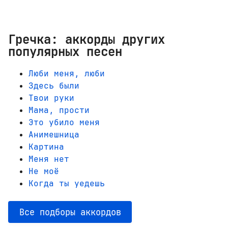
Гречка: аккорды других
популярных песен
Люби меня, люби
Здесь были
Твои руки
Мама, прости
Это убило меня
Анимешница
Картина
Меня нет
Не моё
Когда ты уедешь
Все подборы аккордов