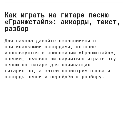
Как играть на гитаре песню
«Гранжстайл»: аккорды, текст,
разбор
Для начала давайте ознакомимся с
оригинальными аккордами, которые
используются в композиции «Гранжстайл»,
оценим, реально ли научиться играть эту
песню на гитаре для начинающих
гитаристов, а затем посмотрим слова и
аккорды песни и перейдём к разбору.