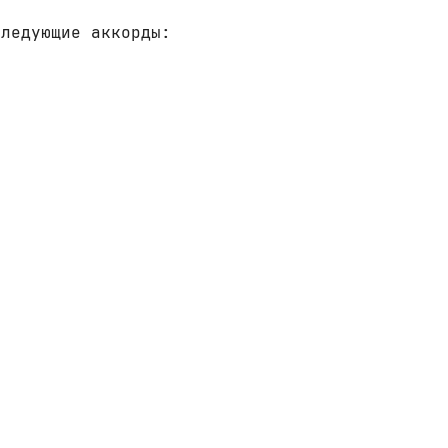
следующие аккорды: