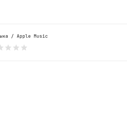
ыка / Apple Music