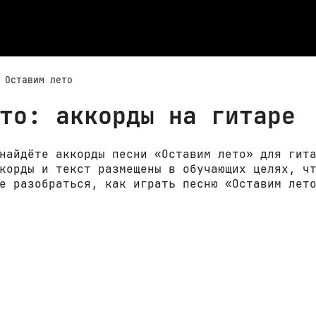
Оставим лето
то: аккорды на гитаре
найдёте аккорды песни «Оставим лето» для гит
корды и текст размещены в обучающих целях, ч
е разобраться, как играть песню «Оставим лет