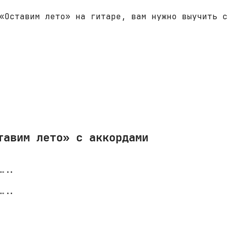
«Оставим лето» на гитаре, вам нужно выучить 
тавим лето» с аккордами
…..
