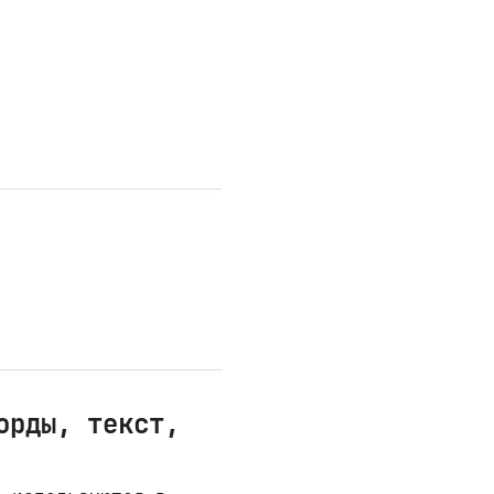
орды, текст,