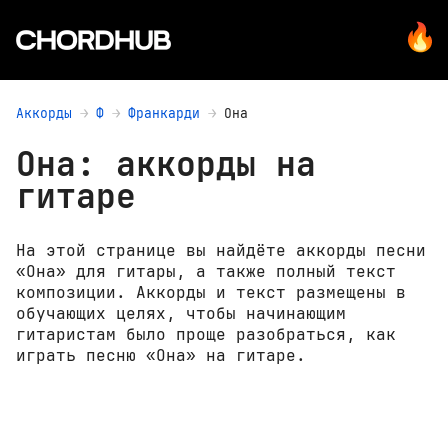
Аккорды
Ф
Франкарди
Она
Она: аккорды на
гитаре
На этой странице вы найдёте аккорды песни
«Она» для гитары, а также полный текст
композиции. Аккорды и текст размещены в
обучающих целях, чтобы начинающим
гитаристам было проще разобраться, как
играть песню «Она» на гитаре.