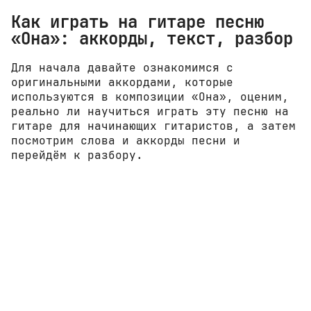
Как играть на гитаре песню
«Она»: аккорды, текст, разбор
Для начала давайте ознакомимся с
оригинальными аккордами, которые
используются в композиции «Она», оценим,
реально ли научиться играть эту песню на
гитаре для начинающих гитаристов, а затем
посмотрим слова и аккорды песни и
перейдём к разбору.