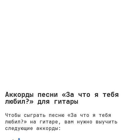
Аккорды песни «За что я тебя
любил?» для гитары
Чтобы сыграть песню «За что я тебя
любил?» на гитаре, вам нужно выучить
следующие аккорды: