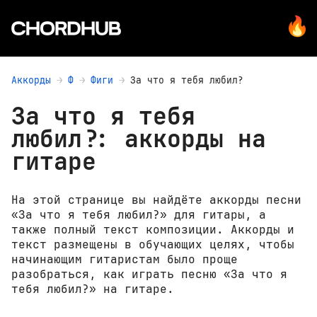
Аккорды
Ф
Фиги
За что я тебя любил?
За что я тебя
любил?: аккорды на
гитаре
На этой странице вы найдёте аккорды песни
«За что я тебя любил?» для гитары, а
также полный текст композиции. Аккорды и
текст размещены в обучающих целях, чтобы
начинающим гитаристам было проще
разобраться, как играть песню «За что я
тебя любил?» на гитаре.