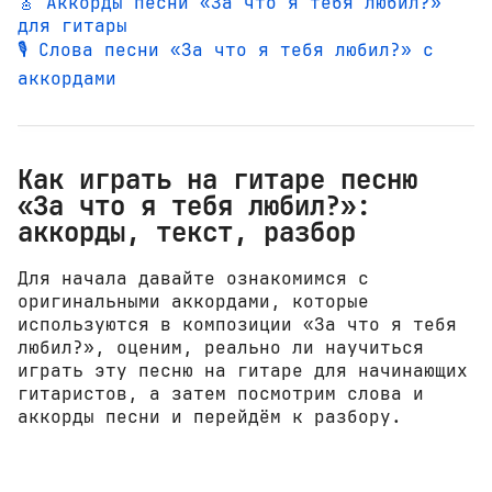
🎸 Аккорды песни «За что я тебя любил?»
для гитары
🎙️ Слова песни «За что я тебя любил?» с
аккордами
Как играть на гитаре песню
«За что я тебя любил?»:
аккорды, текст, разбор
Для начала давайте ознакомимся с
оригинальными аккордами, которые
используются в композиции «За что я тебя
любил?», оценим, реально ли научиться
играть эту песню на гитаре для начинающих
гитаристов, а затем посмотрим слова и
аккорды песни и перейдём к разбору.