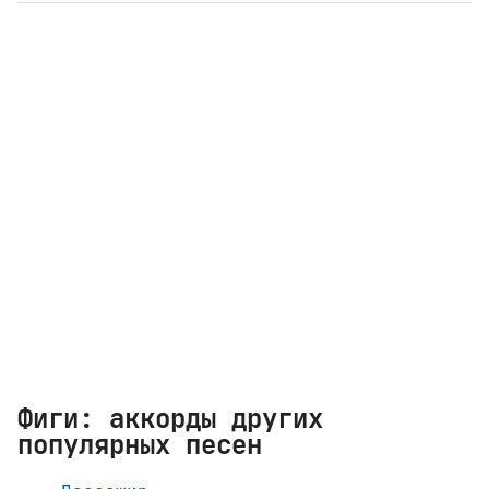
Фиги: аккорды других
популярных песен