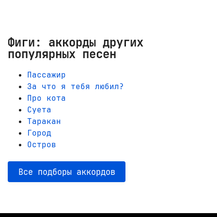
Фиги: аккорды других
популярных песен
Пассажир
За что я тебя любил?
Про кота
Суета
Таракан
Город
Остров
Все подборы аккордов