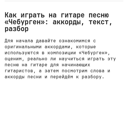
Как играть на гитаре песню
«Чебурген»: аккорды, текст,
разбор
Для начала давайте ознакомимся с
оригинальными аккордами, которые
используются в композиции «Чебурген»,
оценим, реально ли научиться играть эту
песню на гитаре для начинающих
гитаристов, а затем посмотрим слова и
аккорды песни и перейдём к разбору.