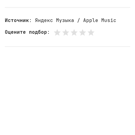
Источник
: Яндекс Музыка / Apple Music
Оцените подбор
: