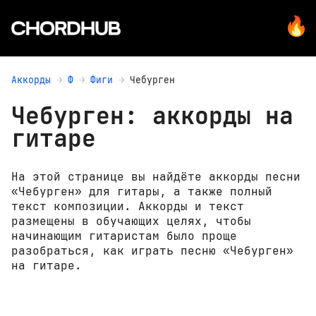
Аккорды
Ф
Фиги
Чебурген
Чебурген: аккорды на
гитаре
На этой странице вы найдёте аккорды песни
«Чебурген» для гитары, а также полный
текст композиции. Аккорды и текст
размещены в обучающих целях, чтобы
начинающим гитаристам было проще
разобраться, как играть песню «Чебурген»
на гитаре.