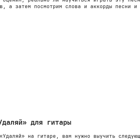
в, а затем посмотрим слова и аккорды песни и
Удаляй» для гитары
«Удаляй» на гитаре, вам нужно выучить следую