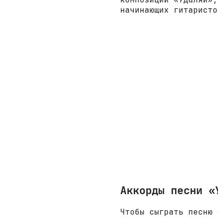
начинающих гитаристо
Аккорды песни «
Чтобы сыграть песню 