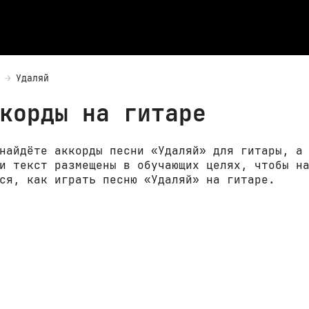
Удаляй
корды на гитаре
найдёте аккорды песни «Удаляй» для гитары, а
и текст размещены в обучающих целях, чтобы н
ся, как играть песню «Удаляй» на гитаре.