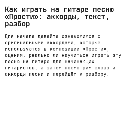
Как играть на гитаре песню
«Прости»: аккорды, текст,
разбор
Для начала давайте ознакомимся с
оригинальными аккордами, которые
используются в композиции «Прости»,
оценим, реально ли научиться играть эту
песню на гитаре для начинающих
гитаристов, а затем посмотрим слова и
аккорды песни и перейдём к разбору.