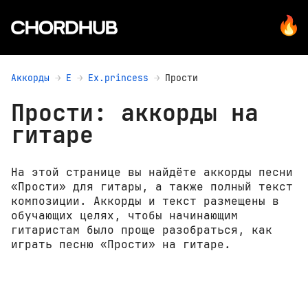
Аккорды
E
Ex.princess
Прости
Прости: аккорды на
гитаре
На этой странице вы найдёте аккорды песни
«Прости» для гитары, а также полный текст
композиции. Аккорды и текст размещены в
обучающих целях, чтобы начинающим
гитаристам было проще разобраться, как
играть песню «Прости» на гитаре.