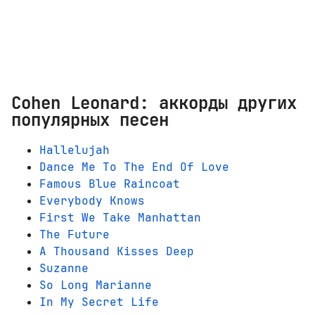
Cohen Leonard: аккорды других
популярных песен
Hallelujah
Dance Me To The End Of Love
Famous Blue Raincoat
Everybody Knows
First We Take Manhattan
The Future
A Thousand Kisses Deep
Suzanne
So Long Marianne
In My Secret Life