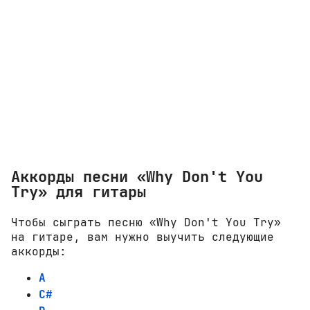
Аккорды песни «Why Don't You
Try» для гитары
Чтобы сыграть песню «Why Don't You Try»
на гитаре, вам нужно выучить следующие
аккорды:
A
C#