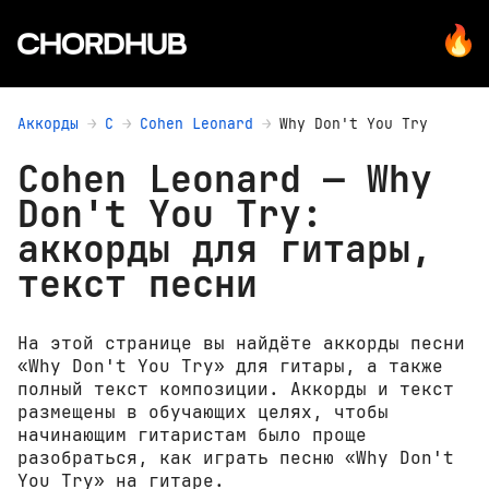
Аккорды
C
Cohen Leonard
Why Don't You Try
Cohen Leonard — Why
Don't You Try:
аккорды для гитары,
текст песни
На этой странице вы найдёте аккорды песни
«Why Don't You Try» для гитары, а также
полный текст композиции. Аккорды и текст
размещены в обучающих целях, чтобы
начинающим гитаристам было проще
разобраться, как играть песню «Why Don't
You Try» на гитаре.