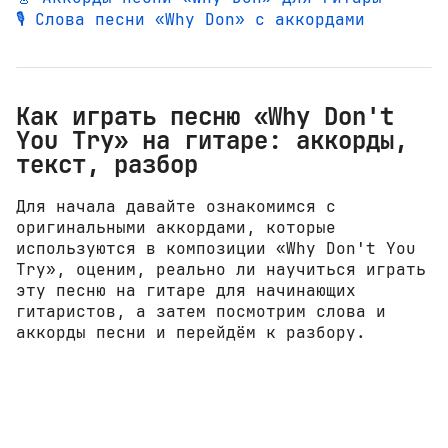
🎙️ Слова песни «Why Don» с аккордами
Как играть песню «Why Don't
You Try» на гитаре: аккорды,
текст, разбор
Для начала давайте ознакомимся с
оригинальными аккордами, которые
используются в композиции «Why Don't You
Try», оценим, реально ли научиться играть
эту песню на гитаре для начинающих
гитаристов, а затем посмотрим слова и
аккорды песни и перейдём к разбору.