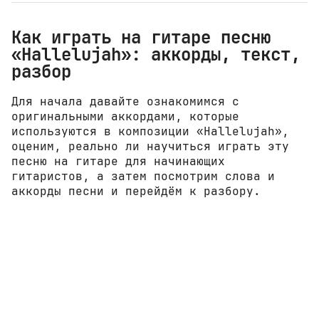
Как играть на гитаре песню
«Hallelujah»: аккорды, текст,
разбор
Для начала давайте ознакомимся с
оригинальными аккордами, которые
используются в композиции «Hallelujah»,
оценим, реально ли научиться играть эту
песню на гитаре для начинающих
гитаристов, а затем посмотрим слова и
аккорды песни и перейдём к разбору.