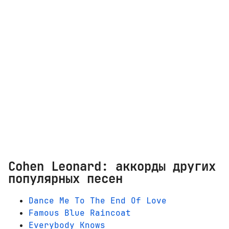
Cohen Leonard: аккорды других
популярных песен
Dance Me To The End Of Love
Famous Blue Raincoat
Everybody Knows