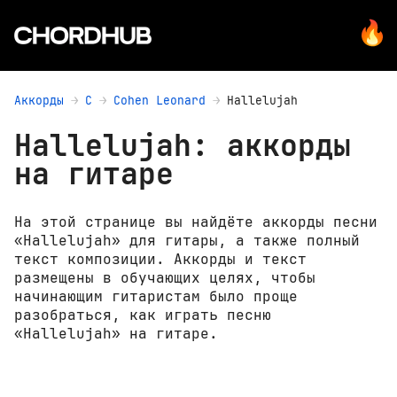
Аккорды
C
Cohen Leonard
Hallelujah
Hallelujah: аккорды
на гитаре
На этой странице вы найдёте аккорды песни
«Hallelujah» для гитары, а также полный
текст композиции. Аккорды и текст
размещены в обучающих целях, чтобы
начинающим гитаристам было проще
разобраться, как играть песню
«Hallelujah» на гитаре.