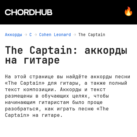
Аккорды
C
Cohen Leonard
The Captain
The Captain: аккорды
на гитаре
На этой странице вы найдёте аккорды песни
«The Captain» для гитары, а также полный
текст композиции. Аккорды и текст
размещены в обучающих целях, чтобы
начинающим гитаристам было проще
разобраться, как играть песню «The
Captain» на гитаре.