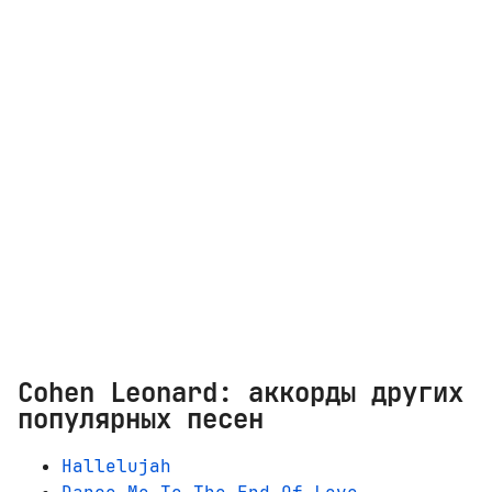
Cohen Leonard: аккорды других
популярных песен
Hallelujah