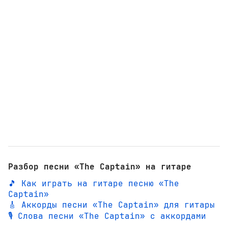
Разбор песни «The Captain» на гитаре
🎵 Как играть на гитаре песню «The
Captain»
🎸 Аккорды песни «The Captain» для гитары
🎙️ Слова песни «The Captain» с аккордами