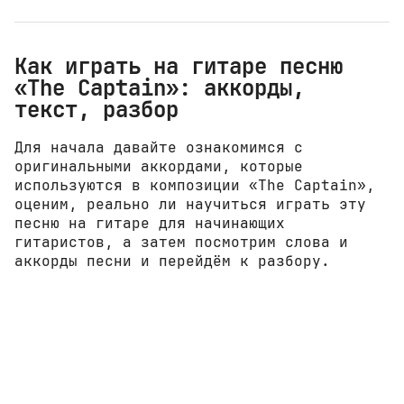
Как играть на гитаре песню
«The Captain»: аккорды,
текст, разбор
Для начала давайте ознакомимся с
оригинальными аккордами, которые
используются в композиции «The Captain»,
оценим, реально ли научиться играть эту
песню на гитаре для начинающих
гитаристов, а затем посмотрим слова и
аккорды песни и перейдём к разбору.