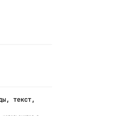
ды, текст,