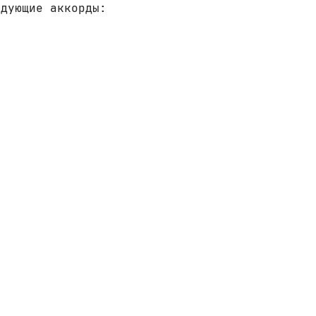
едующие аккорды: