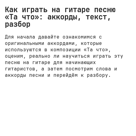
Как играть на гитаре песню
«Та что»: аккорды, текст,
разбор
Для начала давайте ознакомимся с
оригинальными аккордами, которые
используются в композиции «Та что»,
оценим, реально ли научиться играть эту
песню на гитаре для начинающих
гитаристов, а затем посмотрим слова и
аккорды песни и перейдём к разбору.