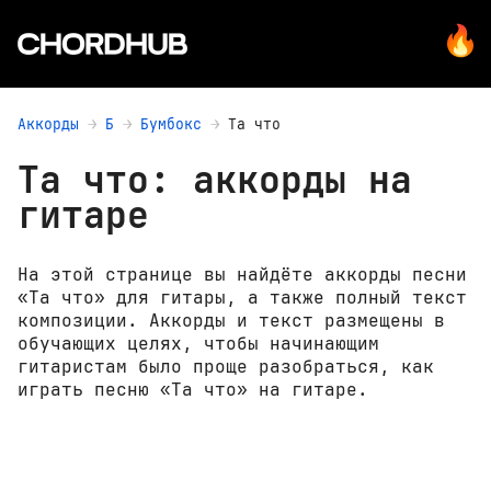
Аккорды
Б
Бумбокс
Та что
Та что: аккорды на
гитаре
На этой странице вы найдёте аккорды песни
«Та что» для гитары, а также полный текст
композиции. Аккорды и текст размещены в
обучающих целях, чтобы начинающим
гитаристам было проще разобраться, как
играть песню «Та что» на гитаре.