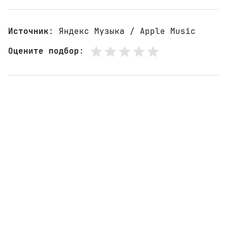
Источник
: Яндекс Музыка / Apple Music
Оцените подбор
: