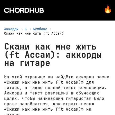
Аккорды
Б
Бумбокс
Скажи как мне жить (ft Ассаи)
Скажи как мне жить
(ft Ассаи): аккорды
на гитаре
На этой странице вы найдёте аккорды песни
«Скажи как мне жить (ft Ассаи)» для
гитары, а также полный текст композиции.
Аккорды и текст размещены в обучающих
целях, чтобы начинающим гитаристам было
проще разобраться, как играть песню
«Скажи как мне жить (ft Ассаи)» на
гитаре.