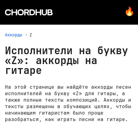
Аккорды
Z
Исполнители на букву
«Z»: аккорды на
гитаре
На этой странице вы найдёте аккорды песен
исполнителей на букву «Z» для гитары, а
также полные тексты композиций. Аккорды и
тексты размещены в обучающих целях, чтобы
начинающим гитаристам было проще
разобраться, как играть песни на гитаре.