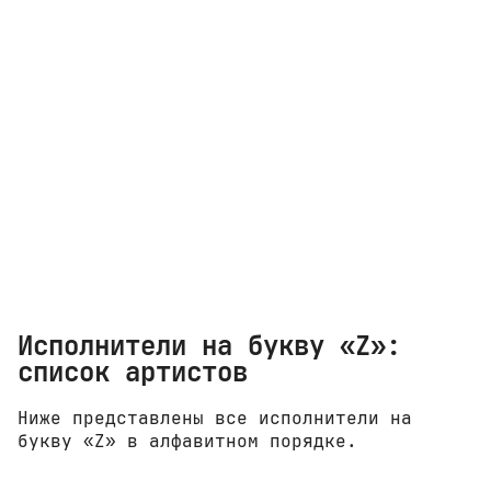
Исполнители на букву «Z»:
список артистов
Ниже представлены все исполнители на
букву «Z» в алфавитном порядке.