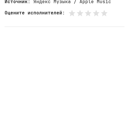
Источник
: Яндекс Музыка / Apple Music
Оцените исполнителей
: