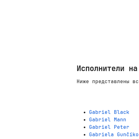
Исполнители на
Ниже представлены вс
Gabriel Black
Gabriel Mann
Gabriel Peter
Gabriela Gunčíko