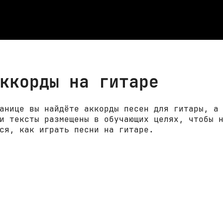
ккорды на гитаре
анице вы найдёте аккорды песен для гитары, а
и тексты размещены в обучающих целях, чтобы 
ся, как играть песни на гитаре.