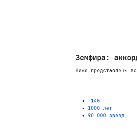
Земфира: аккор
Ниже представлены вс
-140
1000 лет
90 000 звезд