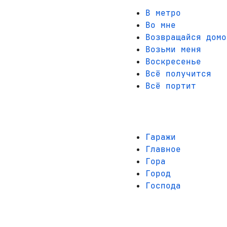
В метро
Во мне
Возвращайся домо
Возьми меня
Воскресенье
Всё получится
Всё портит
Гаражи
Главное
Гора
Город
Господа