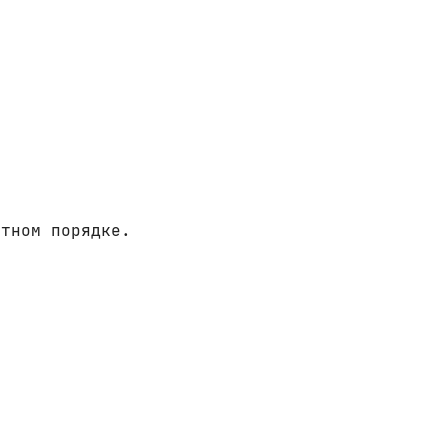
итном порядке.