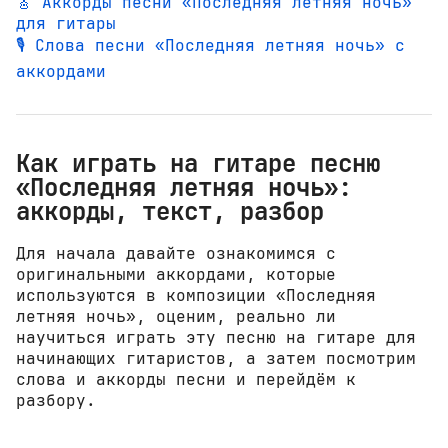
🎸 Аккорды песни «Последняя летняя ночь»
для гитары
🎙️ Слова песни «Последняя летняя ночь» с
аккордами
Как играть на гитаре песню
«Последняя летняя ночь»:
аккорды, текст, разбор
Для начала давайте ознакомимся с
оригинальными аккордами, которые
используются в композиции «Последняя
летняя ночь», оценим, реально ли
научиться играть эту песню на гитаре для
начинающих гитаристов, а затем посмотрим
слова и аккорды песни и перейдём к
разбору.