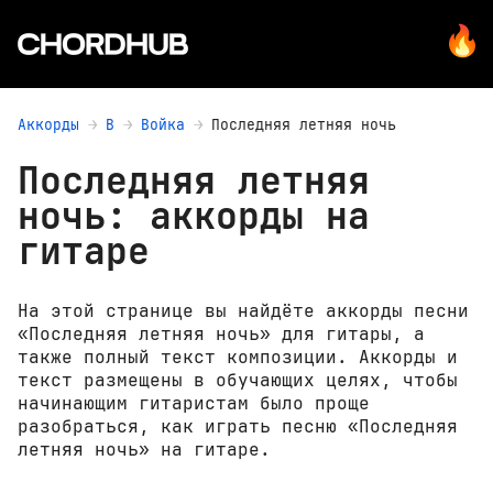
Аккорды
В
Войка
Последняя летняя ночь
Последняя летняя
ночь: аккорды на
гитаре
На этой странице вы найдёте аккорды песни
«Последняя летняя ночь» для гитары, а
также полный текст композиции. Аккорды и
текст размещены в обучающих целях, чтобы
начинающим гитаристам было проще
разобраться, как играть песню «Последняя
летняя ночь» на гитаре.