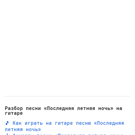
Разбор песни «Последняя летняя ночь» на
гитаре
🎵 Как играть на гитаре песню «Последняя
летняя ночь»