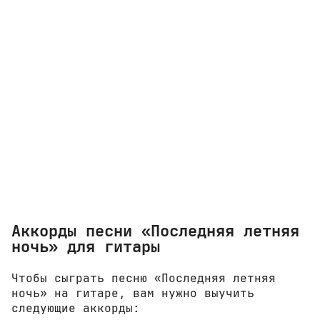
Аккорды песни «Последняя летняя
ночь» для гитары
Чтобы сыграть песню «Последняя летняя
ночь» на гитаре, вам нужно выучить
следующие аккорды: