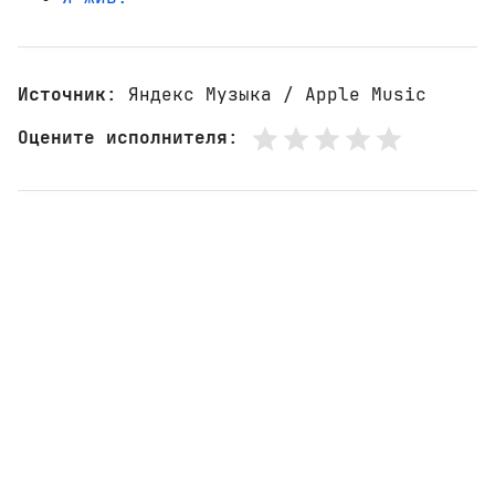
Источник
: Яндекс Музыка / Apple Music
Оцените исполнителя
: