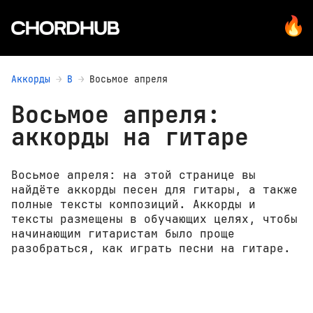
Аккорды
В
Восьмое апреля
Восьмое апреля:
аккорды на гитаре
Восьмое апреля: на этой странице вы
найдёте аккорды песен для гитары, а также
полные тексты композиций. Аккорды и
тексты размещены в обучающих целях, чтобы
начинающим гитаристам было проще
разобраться, как играть песни на гитаре.