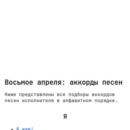
Восьмое апреля: аккорды песен
Ниже представлены все подборы аккордов
песен исполнителя в алфавитном порядке.
Я
Я жив!