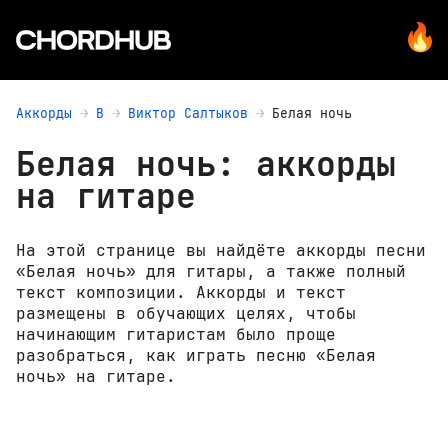
Аккорды
В
Виктор Салтыков
Белая ночь
Белая ночь: аккорды
на гитаре
На этой странице вы найдёте аккорды песни
«Белая ночь» для гитары, а также полный
текст композиции. Аккорды и текст
размещены в обучающих целях, чтобы
начинающим гитаристам было проще
разобраться, как играть песню «Белая
ночь» на гитаре.