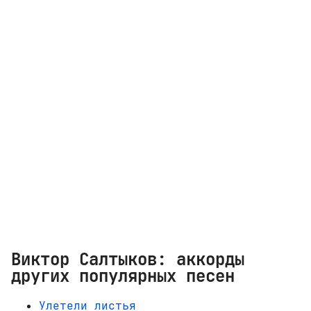
Виктор Салтыков: аккорды
других популярных песен
Улетели листья