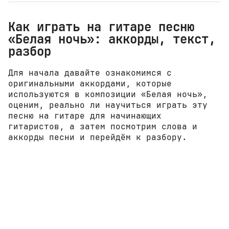
Как играть на гитаре песню
«Белая ночь»: аккорды, текст,
разбор
Для начала давайте ознакомимся с
оригинальными аккордами, которые
используются в композиции «Белая ночь»,
оценим, реально ли научиться играть эту
песню на гитаре для начинающих
гитаристов, а затем посмотрим слова и
аккорды песни и перейдём к разбору.