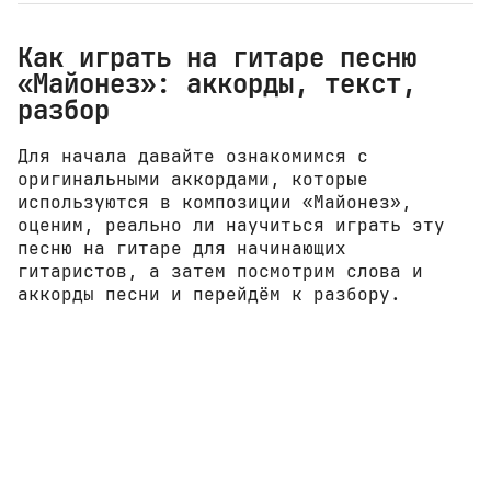
Как играть на гитаре песню
«Майонез»: аккорды, текст,
разбор
Для начала давайте ознакомимся с
оригинальными аккордами, которые
используются в композиции «Майонез»,
оценим, реально ли научиться играть эту
песню на гитаре для начинающих
гитаристов, а затем посмотрим слова и
аккорды песни и перейдём к разбору.